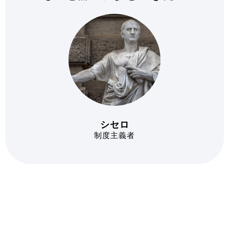
シセロ
制度主義者