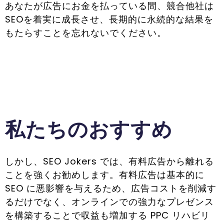
あなたが広告にお金を払っている間、競合他社は
SEOを着実に成長させ、長期的に永続的な結果を
もたらすことを忘れないでください。
私たちのおすすめ
しかし、SEO Jokers では、有料広告から離れる
ことを強くお勧めします。有料広告は基本的に
SEO に悪影響を与えるため、広告コストを削減す
るだけでなく、オンラインでの強力なプレゼンス
を構築することで収益も増加する PPC リハビリ