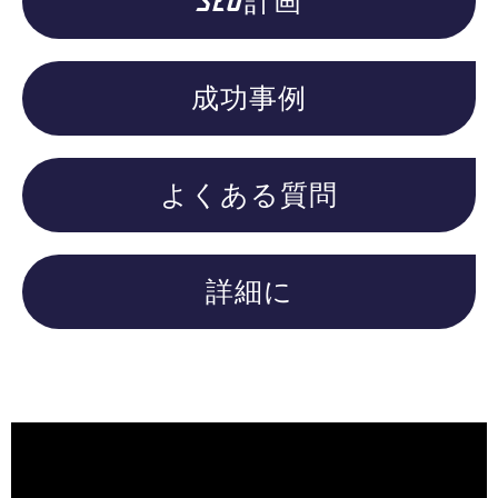
SEO計画
成功事例
よくある質問
詳細に