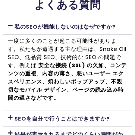
よくある質問
私のSEOが機能しないのはなぜですか?
一度に多くのことが起こる可能性がありま
す。私たちが遭遇する主な理由は、Snake Oil
SEO、低品質 SEO、技術的な SEO の問題で
す。例えば
安全な接続 (SSL) の欠如、コンテ
ンツの重複、内容の薄さ、悪いユーザー エク
スペリエンス、煩わしいポップアップ、不親
切なモバイル デザイン、ページの読み込み時
間の遅さなどです。
SEOを自分で行うことはできますか?
結果が表示されるまでどのくらい時間がか