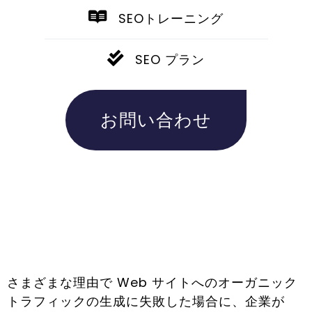
SEOトレーニング
SEO プラン
お問い合わせ
さまざまな理由で Web サイトへのオーガニック
トラフィックの生成に失敗した場合に、企業が