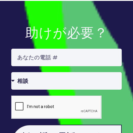
助けが必要？