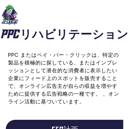
PPCリハビリテーション
PPC またはペイ・パー・クリックは、特定の
製品を積極的に探している、またはインプレ
ッションとして潜在的な消費者に表示したい
企業にフィード上のスポットを販売すること
で、オンライン広告主が自らの収益を増やす
ために提供する広告戦略の一種です。 、オン
ライン活動に基づいています。