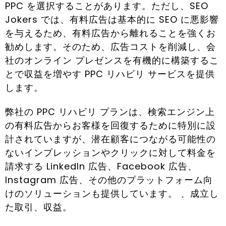
PPC を選択することがあります。ただし、SEO
Jokers では、有料広告は基本的に SEO に悪影響
を与えるため、有料広告から離れることを強くお
勧めします。そのため、広告コストを削減し、会
社のオンライン プレゼンスを有機的に構築するこ
とで収益を増やす PPC リハビリ サービスを提供
します。
弊社の PPC リハビリ プランは、検索エンジン上
の有料広告からお客様を回復するために特別に設
計されていますが、潜在顧客につながる可能性の
ないインプレッションやクリックに対して料金を
請求する LinkedIn 広告、Facebook 広告、
Instagram 広告、その他のプラットフォーム向
けのソリューションも提供しています。 、成立し
た取引、収益。