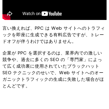
言い換えれば、PPC は Web サイトへのトラフィ
ックを即座に生成できる有料広告ですが、トレー
ドオフが伴うわけではありません。
企業が PPC を選択するのは、業界内での激しい
競争や、過去に多くの SEO の「専門家」によっ
て広く成功裏に使用されていたブラックハット
SEO テクニックのせいで、Web サイトへのオー
ガニックトラフィックの生成に失敗した場合がほ
とんどです。