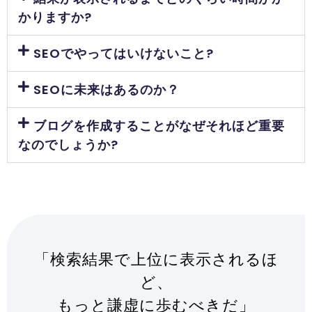
かりますか?
SEOでやってはいけないこと?
SEOに未来はあるのか？
ブログを作成することがなぜそれほど重要
なのでしょうか?
「検索結果で上位に表示されるほ
ど、
もっと謙虚に歩むべきだ」