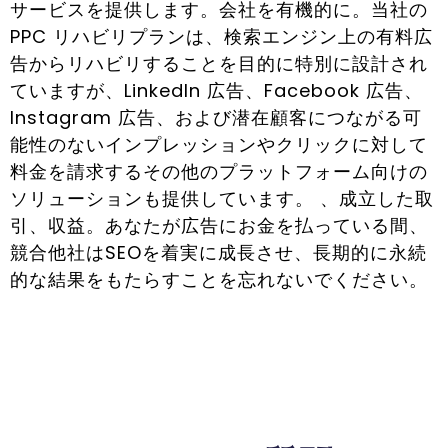
サービスを提供します。会社を有機的に。当社の
PPC リハビリプランは、検索エンジン上の有料広
告からリハビリすることを目的に特別に設計され
ていますが、LinkedIn 広告、Facebook 広告、
Instagram 広告、および潜在顧客につながる可
能性のないインプレッションやクリックに対して
料金を請求するその他のプラットフォーム向けの
ソリューションも提供しています。 、成立した取
引、収益。あなたが広告にお金を払っている間、
競合他社はSEOを着実に成長させ、長期的に永続
的な結果をもたらすことを忘れないでください。