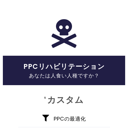
PPCリハビリテーション
あなたは人食い人種ですか？
カスタム
$
PPCの最適化