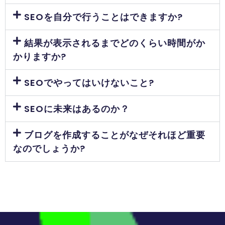
SEOを自分で行うことはできますか?
結果が表示されるまでどのくらい時間がか
かりますか?
SEOでやってはいけないこと?
SEOに未来はあるのか？
ブログを作成することがなぜそれほど重要
なのでしょうか?