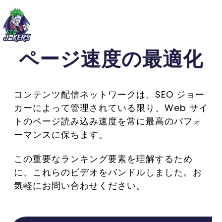
ページ速度の最適化
コンテンツ配信ネットワークは、SEO ジョー
カーによって管理されている限り、Web サイ
トのページ読み込み速度を常に最高のパフォ
ーマンスに保ちます。
この重要なランキング要素を理解するため
に、これらのビデオをバンドルしました。お
気軽にお問い合わせください。