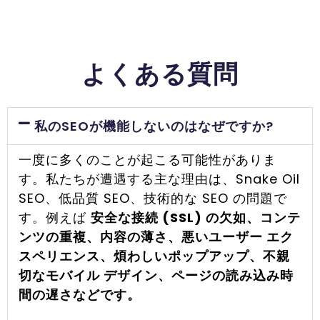
よくある質問
私のSEOが機能しないのはなぜですか?
一度に多くのことが起こる可能性がありま
す。私たちが遭遇する主な理由は、Snake Oil
SEO、低品質 SEO、技術的な SEO の問題で
す。例えば
安全な接続 (SSL) の欠如、コンテ
ンツの重複、内容の薄さ、悪いユーザー エク
スペリエンス、煩わしいポップアップ、不親
切なモバイル デザイン、ページの読み込み時
間の遅さなどです。