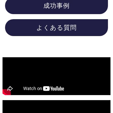
成功事例
よくある質問