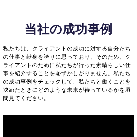
当社の成功事例
私たちは、クライアントの成功に対する自分たち
の仕事と献身を誇りに思っており、そのため、ク
ライアントのために私たちが行った素晴らしい仕
事を紹介することを恥ずかしがりません。私たち
の成功事例をチェックして、私たちと働くことを
決めたときにどのような未来が待っているかを垣
間見てください。