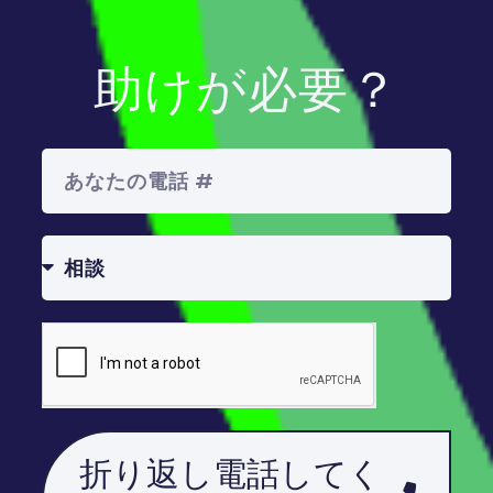
助けが必要？
折り返し電話してく