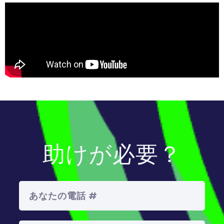
助けが必要？