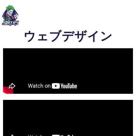
ウェブデザイン