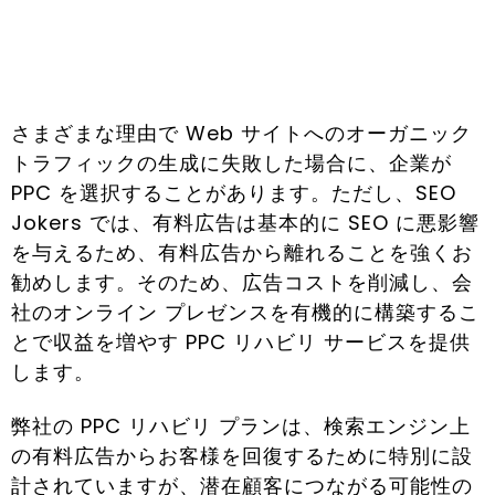
さまざまな理由で Web サイトへのオーガニック
トラフィックの生成に失敗した場合に、企業が
PPC を選択することがあります。ただし、SEO
Jokers では、有料広告は基本的に SEO に悪影響
を与えるため、有料広告から離れることを強くお
勧めします。そのため、広告コストを削減し、会
社のオンライン プレゼンスを有機的に構築するこ
とで収益を増やす PPC リハビリ サービスを提供
します。
弊社の PPC リハビリ プランは、検索エンジン上
の有料広告からお客様を回復するために特別に設
計されていますが、潜在顧客につながる可能性の