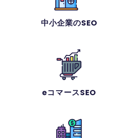
中小企業のSEO
eコマースSEO