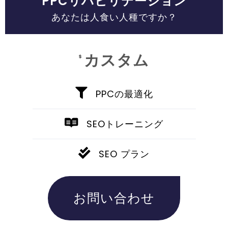
PPCリハビリテーション
あなたは人食い人種ですか？
カスタム
$
PPCの最適化
SEOトレーニング
SEO プラン
お問い合わせ