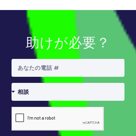
助けが必要？