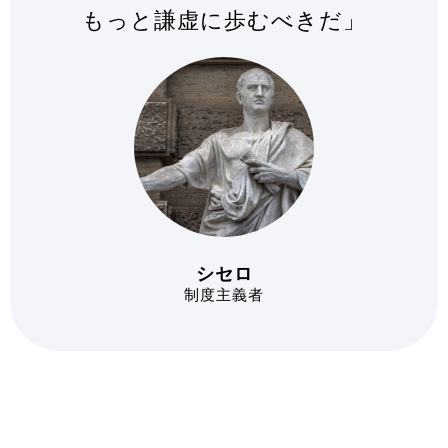
もっと謙虚に歩むべきだ」
シセロ
制度主義者