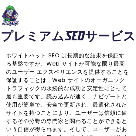
プレミアムSEOサービス
ホワイトハット SEO は長期的な結果を保証す
る基盤ですが、Web サイトが可能な限り最高
のユーザー エクスペリエンスを提供することを
保証することは、Web サイトのオーガニック
トラフィックの永続的な成功と安定性にとって
最も重要です。読み込みが速く、ナビゲートと
使用が簡単で、安全で更新され、最適化された
サイトを持つことにより、ユーザーは信頼に値
するその分野の専門家と関わることができると
いう自信が得られます。そして、ユーザーがあ