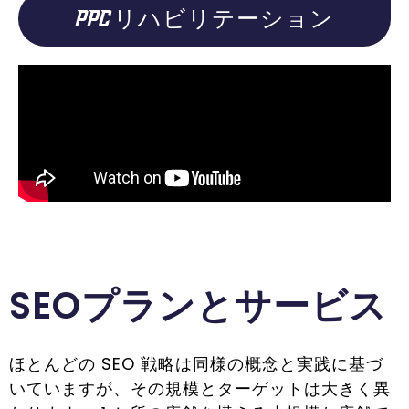
PPCリハビリテーション
SEOプランとサービス
ほとんどの SEO 戦略は同様の概念と実践に基づ
いていますが、その規模とターゲットは大きく異