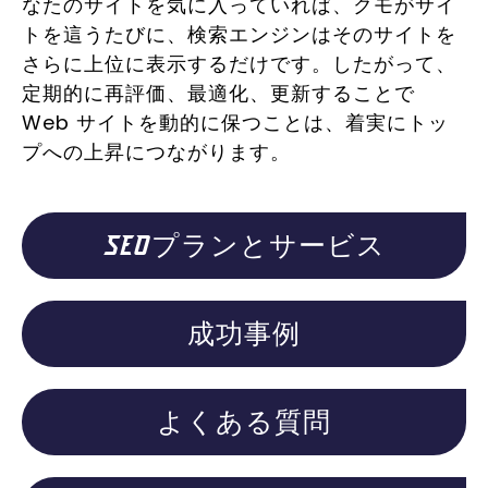
なたのサイトを気に入っていれば、クモがサイ
トを這うたびに、検索エンジンはそのサイトを
さらに上位に表示するだけです。したがって、
定期的に再評価、最適化、更新することで
Web サイトを動的に保つことは、着実にトッ
プへの上昇につながります。
SEOプランとサービス
成功事例
よくある質問