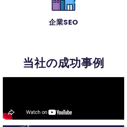
企業SEO
当社の成功事例