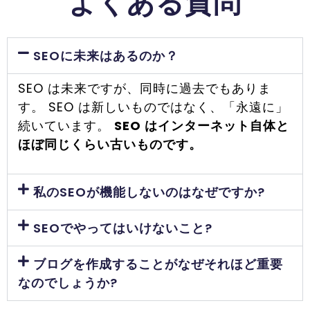
よくある質問
SEOに未来はあるのか？
SEO は未来ですが、同時に過去でもありま
す。 SEO は新しいものではなく、「永遠に」
続いています。
SEO はインターネット自体と
ほぼ同じくらい古いものです。
私のSEOが機能しないのはなぜですか?
SEOでやってはいけないこと?
ブログを作成することがなぜそれほど重要
なのでしょうか?