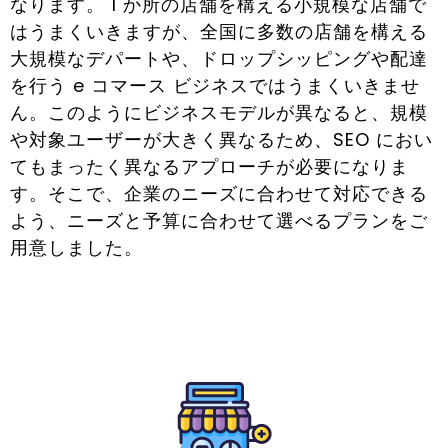
なります。 1 か所の店舗を構える小規模な店舗で
はうまくいきますが、全国に多数の店舗を構える
大規模なデパートや、ドロップシッピングや配達
を行う e コマース ビジネスではうまくいきませ
ん。このようにビジネスモデルが異なると、規模
や対象ユーザーが大きく異なるため、SEO におい
てもまったく異なるアプローチが必要になりま
す。そこで、企業のニーズに合わせて対応できる
よう、ニーズと予算に合わせて選べるプランをご
用意しました。