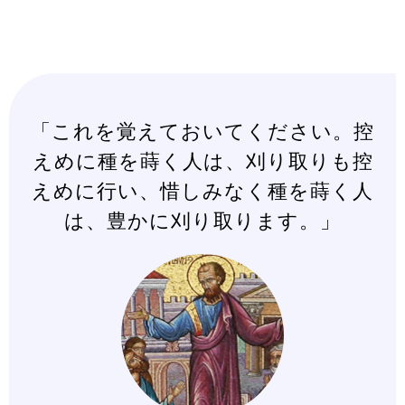
「これを覚えておいてください。控
えめに種を蒔く人は、刈り取りも控
えめに行い、惜しみなく種を蒔く人
は、豊かに刈り取ります。」