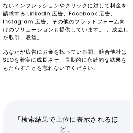
ないインプレッションやクリックに対して料金を
請求する LinkedIn 広告、Facebook 広告、
Instagram 広告、その他のプラットフォーム向
けのソリューションも提供しています。 、成立し
た取引、収益。
あなたが広告にお金を払っている間、競合他社は
SEOを着実に成長させ、長期的に永続的な結果を
もたらすことを忘れないでください。
「検索結果で上位に表示されるほ
ど、