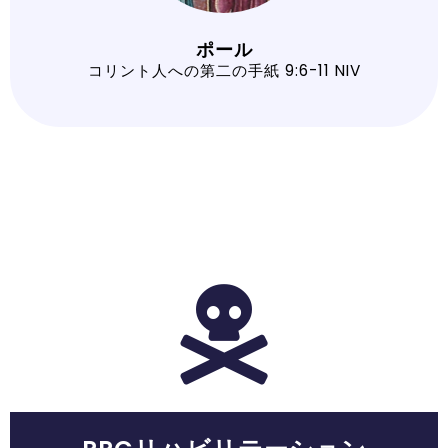
ポール
コリント人への第二の手紙 9:6-11 NIV