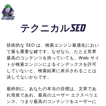
テクニカルSEO
技術的な SEO は、検索エンジン最適化におい
て最も重要な鍵です。なぜなら、たとえ世界
最高のコンテンツを持っていても、Web サイ
トが検索エンジンによるインデックスを許可
していないと、検索結果に表示されることは
決してないからです。
最終的に、あなたの本当の目標は、文章であ
れ視覚であれ、最高のユーザー エクスペリエ
ンス、つまり最高のコンテンツをユーザーに