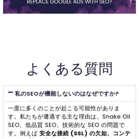
よくある質問
私のSEOが機能しないのはなぜですか?
一度に多くのことが起こる可能性がありま
す。私たちが遭遇する主な理由は、Snake Oil
SEO、低品質 SEO、技術的な SEO の問題で
す。例えば
安全な接続 (SSL) の欠如、コンテ