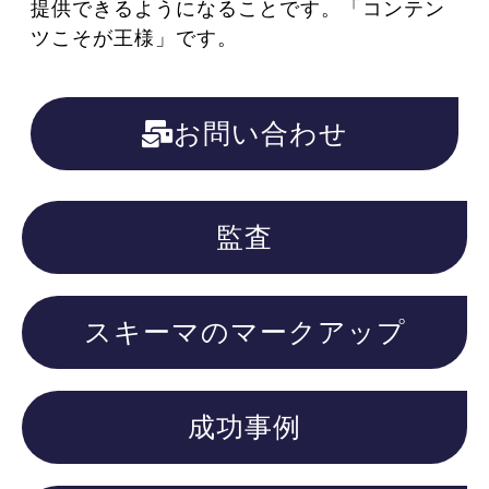
提供できるようになることです。「コンテン
ツこそが王様」です。
お問い合わせ
監査
スキーマのマークアップ
成功事例