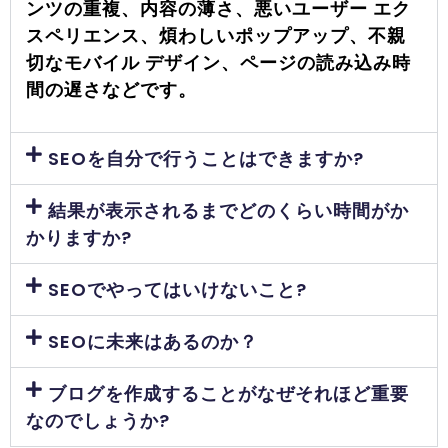
ンツの重複、内容の薄さ、悪いユーザー エク
スペリエンス、煩わしいポップアップ、不親
切なモバイル デザイン、ページの読み込み時
間の遅さなどです。
SEOを自分で行うことはできますか?
結果が表示されるまでどのくらい時間がか
かりますか?
SEOでやってはいけないこと?
SEOに未来はあるのか？
ブログを作成することがなぜそれほど重要
なのでしょうか?