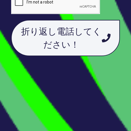
折り返し電話してく
ださい！