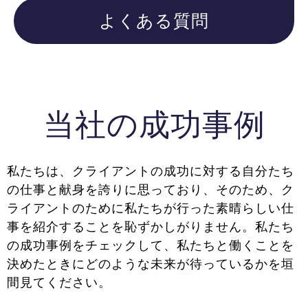
よくある質問
当社の成功事例
私たちは、クライアントの成功に対する自分たち
の仕事と献身を誇りに思っており、そのため、ク
ライアントのために私たちが行った素晴らしい仕
事を紹介することを恥ずかしがりません。私たち
の成功事例をチェックして、私たちと働くことを
決めたときにどのような未来が待っているかを垣
間見てください。