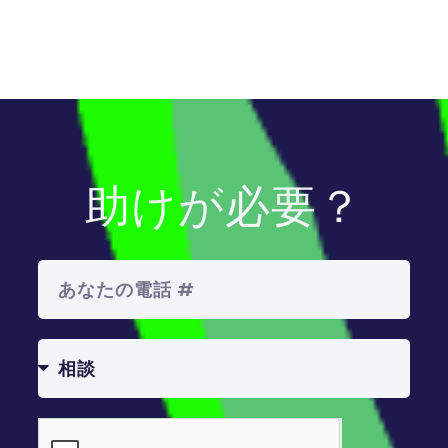
助けが必要？