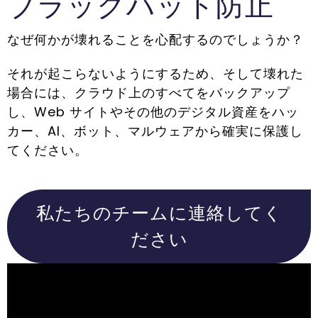
ブラックハット防止
なぜ何かが壊れることを心配するのでしょうか？
それが起こらないようにするため、そして壊れた
場合には、クラウド上のすべてをバックアップ
し、Web サイトやその他のデジタル資産をハッ
カー、AI、ボット、マルウェアから確実に保護し
てください。
私たちのチームに連絡してく
ださい