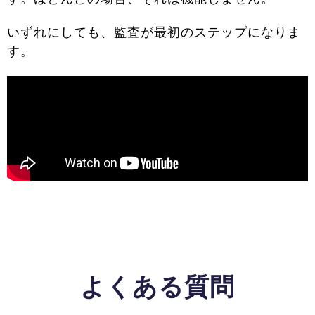
いずれにしても、監査が最初のステップになりま
す。
よくある質問