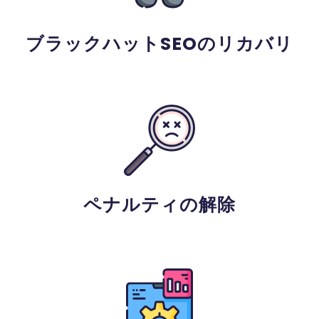
ブラックハットSEOのリカバリ
ペナルティの解除