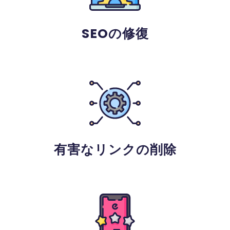
SEOの修復
有害なリンクの削除