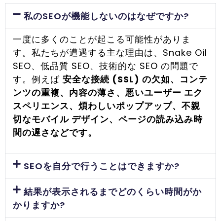
私のSEOが機能しないのはなぜですか?
一度に多くのことが起こる可能性がありま
す。私たちが遭遇する主な理由は、Snake Oil
SEO、低品質 SEO、技術的な SEO の問題で
す。例えば
安全な接続 (SSL) の欠如、コンテ
ンツの重複、内容の薄さ、悪いユーザー エク
スペリエンス、煩わしいポップアップ、不親
切なモバイル デザイン、ページの読み込み時
間の遅さなどです。
SEOを自分で行うことはできますか?
結果が表示されるまでどのくらい時間がか
かりますか?