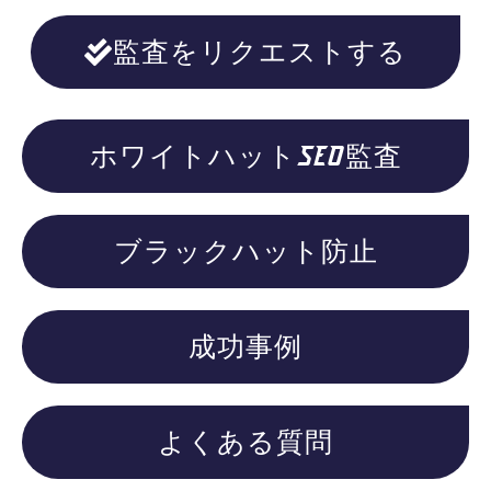
監査をリクエストする
ホワイトハットSEO監査
ブラックハット防止
成功事例
よくある質問