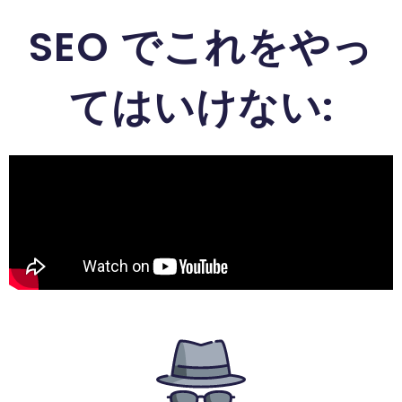
SEO でこれをやっ
てはいけない: