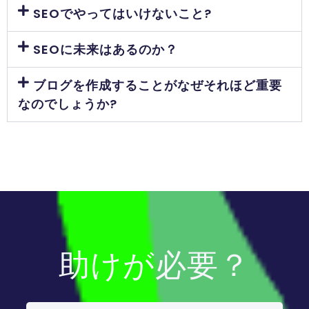
SEOでやってはいけないこと?
SEOに未来はあるのか？
ブログを作成することがなぜそれほど重要
なのでしょうか?
助けが必要？