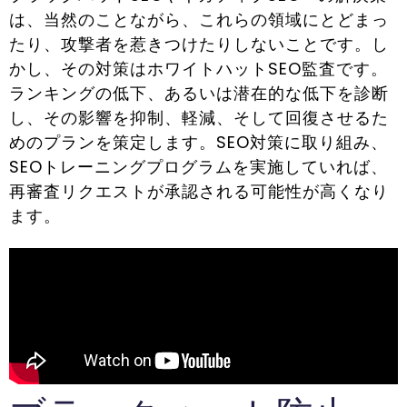
は、当然のことながら、これらの領域にとどまっ
たり、攻撃者を惹きつけたりしないことです。し
かし、その対策はホワイトハットSEO監査です。
ランキングの低下、あるいは潜在的な低下を診断
し、その影響を抑制、軽減、そして回復させるた
めのプランを策定します。SEO対策に取り組み、
SEOトレーニングプログラムを実施していれば、
再審査リクエストが承認される可能性が高くなり
ます。