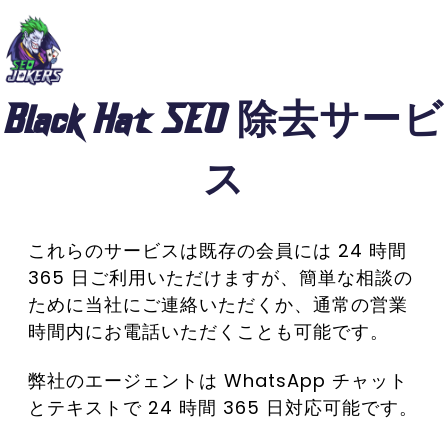
Black Hat SEO 除去サービ
ス
これらのサービスは既存の会員には 24 時間
365 日ご利用いただけますが、簡単な相談の
ために当社にご連絡いただくか、通常の営業
時間内にお電話いただくことも可能です。
弊社のエージェントは WhatsApp チャット
とテキストで 24 時間 365 日対応可能です。