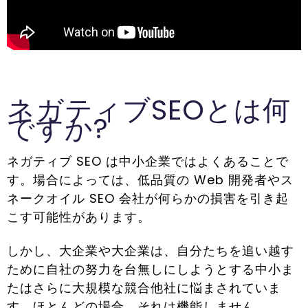
ネガティブSEOとは何
ですか?
ネガティブ SEO は中小企業ではよくあることで
す。場合によっては、低品質の Web 開発者やス
ネークオイル SEO 会社が何らかの損害を引き起
こす可能性があります。
しかし、大企業や大企業は、自分たちを追い越す
ために自社の努力を台無しにしようとする中小ま
たはさらに大規模な競合他社に悩まされていま
す。ほとんどの場合、それは機能しません。