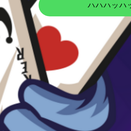
ハハハッハ