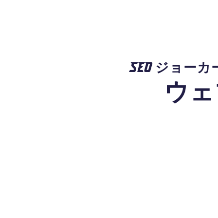
SEO ジョーカ
ウェ