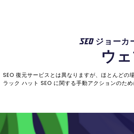
SEO ジョーカ
ウェ
SEO 復元サービスとは異なりますが、ほとんどの場合
ラック ハット SEO に関する手動アクションのた