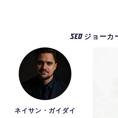
SEO ジョーカ
ネイサン・ガイダイ