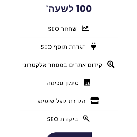
100 לשעה
$
שחזור SEO
הגדרת תוסף SEO
קידום אתרים במסחר אלקטרוני
סימון סכימה
הגדרת גוגל שופינג
ביקורת SEO