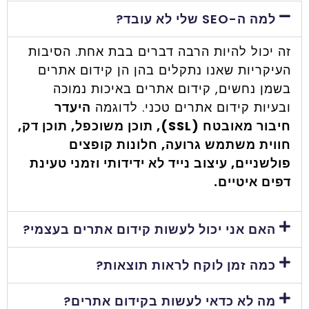
למה ה-SEO שלי לא עובד?
זה יכול להיות הרבה דברים בבת אחת. הסיבות
העיקריות שאנו נתקלים בהן הן קידום אתרים
בשמן נחשים, קידום אתרים באיכות נמוכה
ובעיות קידום אתרים טכני. לדוגמה
היעדר
חיבור מאובטח (SSL), תוכן משוכפל, תוכן דק,
חווית משתמש גרועה, חלונות קופצים
פולשניים, עיצוב נייד לא ידידותי וזמני טעינת
דפים איטיים.
האם אני יכול לעשות קידום אתרים בעצמי?
כמה זמן לוקח לראות תוצאות?
מה לא כדאי לעשות בקידום אתרים?