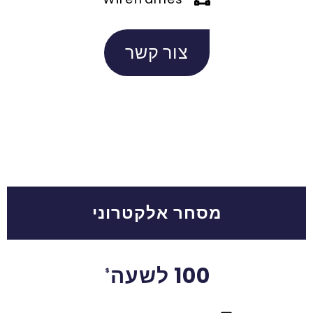
צור קשר
מסחר אלקטרוני
100 לשעה
$