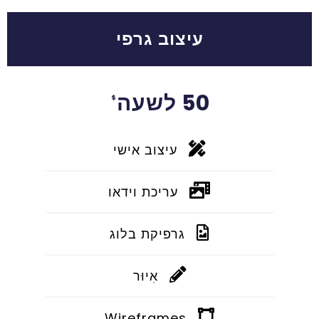
עיצוב גרפי
50 לשעה
$
עיצוב אישי
עריכת וידאו
גרפיקת בלוג
אִיוּר
Wireframes