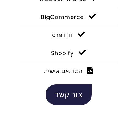
BigCommerce
וורדפרס
Shopify
המותאם אישית
צור קשר