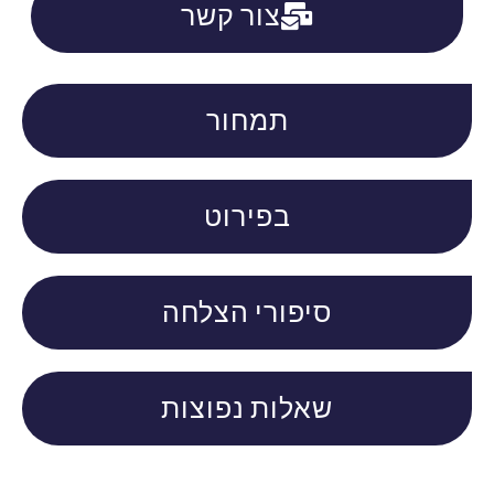
צור קשר
תמחור
בפירוט
סיפורי הצלחה
שאלות נפוצות