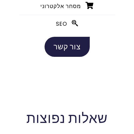
מסחר אלקטרוני
SEO
צור קשר
שאלות נפוצות