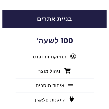
בניית אתרים
100 לשעה
$
תחזוקת וורדפרס
ניהול מוצר
איחוד תוספים
התקנות פלאגין