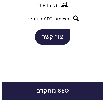
תיקון אתר
משימות SEO בסיסיות
צור קשר
SEO מתקדם