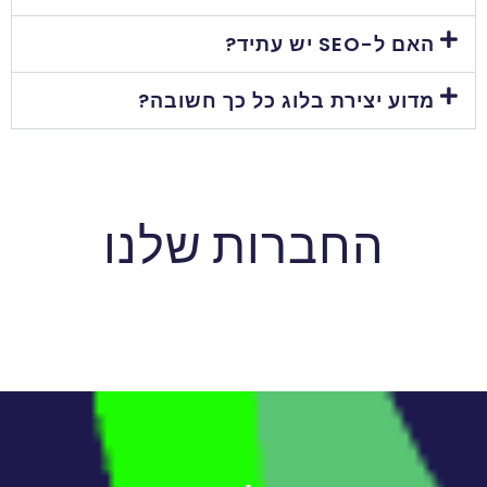
האם ל-SEO יש עתיד?
מדוע יצירת בלוג כל כך חשובה?
החברות שלנו