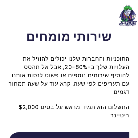
שירותי מומחים
התוכניות והחברות שלנו יכולים להוזיל את
העלויות שלך ב-20-80%, אבל אל תהסס
להוסיף שירותים נוספים או פשוט לנסות אותנו
עם תעריפים לפי שעה.
קרא עוד על שעה
תמחור
דגמים.
התשלום הוא תמיד מראש על בסיס $2,000
ריטיינר.