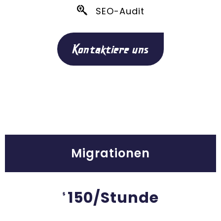
SEO-Audit
Kontaktiere uns
Migrationen
150/Stunde
$