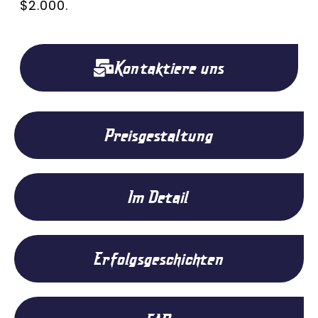
$2.000.
Kontaktiere uns
Preisgestaltung
Im Detail
Erfolgsgeschichten