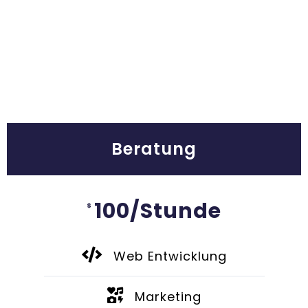
Beratung
100/Stunde
$
Web Entwicklung
Marketing