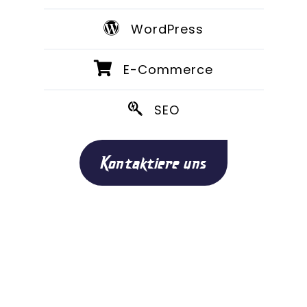
WordPress
E-Commerce
SEO
Kontaktiere uns