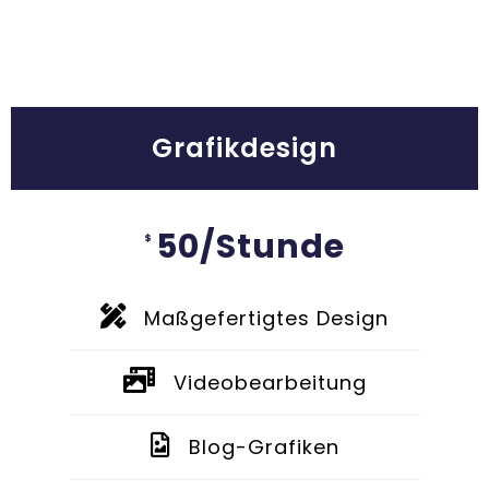
Grafikdesign
50/Stunde
$
Maßgefertigtes Design
Videobearbeitung
Blog-Grafiken