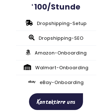
100/Stunde
$
Dropshipping-Setup
Dropshipping-SEO
Amazon-Onboarding
Walmart-Onboarding
eBay-Onboarding
Kontaktiere uns