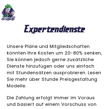
Expertendienste
Unsere Pläne und Mitgliedschaften
könnten Ihre Kosten um 20-80% senken,
Sie können jedoch gerne zusätzliche
Dienste hinzufügen oder uns einfach
mit Stundensätzen ausprobieren.
Lesen
Sie mehr über Stunde
Preisgestaltung
Modelle.
Die Zahlung erfolgt immer im Voraus
und basiert auf einem Vorschuss von