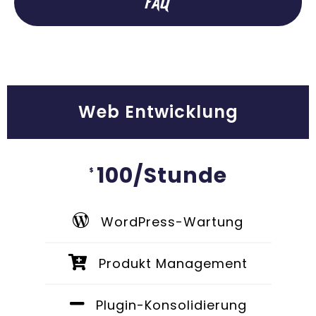
FAQ
Web Entwicklung
100/Stunde
$
WordPress-Wartung
Produkt Management
Plugin-Konsolidierung