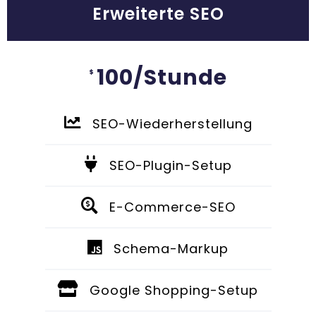
Erweiterte SEO
100/Stunde
$
SEO-Wiederherstellung
SEO-Plugin-Setup
E-Commerce-SEO
Schema-Markup
Google Shopping-Setup