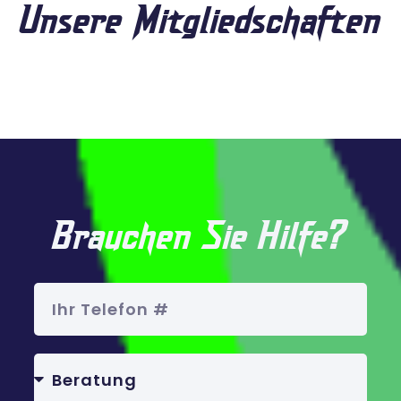
Unsere Mitgliedschaften
Brauchen Sie Hilfe?