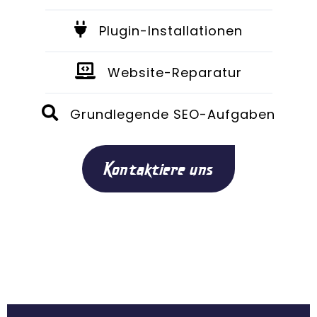
Plugin-Installationen
Website-Reparatur
Grundlegende SEO-Aufgaben
Kontaktiere uns