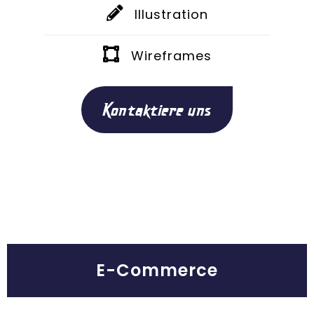
Illustration
Wireframes
Kontaktiere uns
E-Commerce