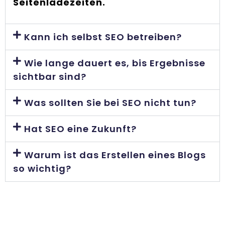
Seitenladezeiten.
Kann ich selbst SEO betreiben?
Wie lange dauert es, bis Ergebnisse
sichtbar sind?
Was sollten Sie bei SEO nicht tun?
Hat SEO eine Zukunft?
Warum ist das Erstellen eines Blogs
so wichtig?