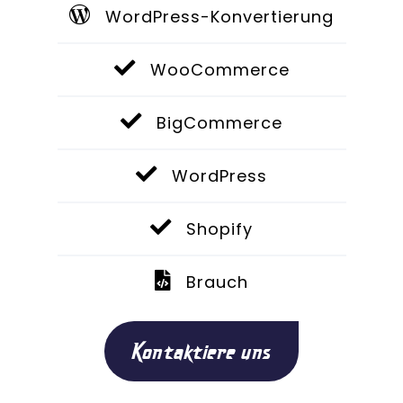
WordPress-Konvertierung
WooCommerce
BigCommerce
WordPress
Shopify
Brauch
Kontaktiere uns