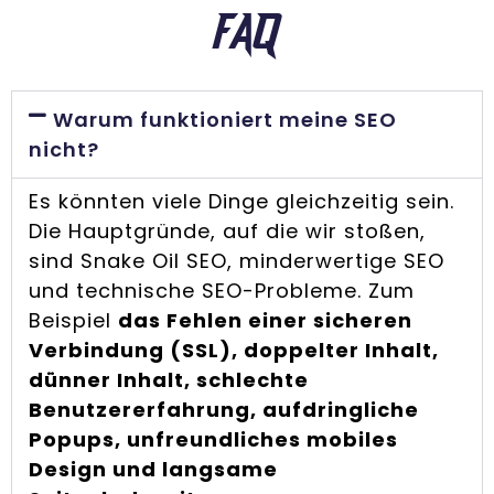
FAQ
Warum funktioniert meine SEO
nicht?
Es könnten viele Dinge gleichzeitig sein.
Die Hauptgründe, auf die wir stoßen,
sind Snake Oil SEO, minderwertige SEO
und technische SEO-Probleme. Zum
Beispiel
das Fehlen einer sicheren
Verbindung (SSL), doppelter Inhalt,
dünner Inhalt, schlechte
Benutzererfahrung, aufdringliche
Popups, unfreundliches mobiles
Design und langsame