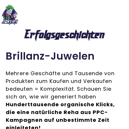
Erfolgsgeschichten
Brillanz-Juwelen
Mehrere Geschäfte und Tausende von
Produkten zum Kaufen und Verkaufen
bedeuten = Komplexität. Schauen Sie
sich an, wie wir generiert haben
Hunderttausende organische Klicks,
die eine natürliche Reha aus PPC-
Kampagnen auf unbestimmte Zeit
einleiteten!