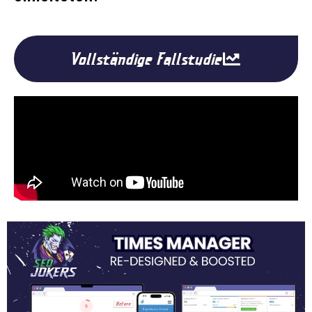
Vollständige Fallstudie