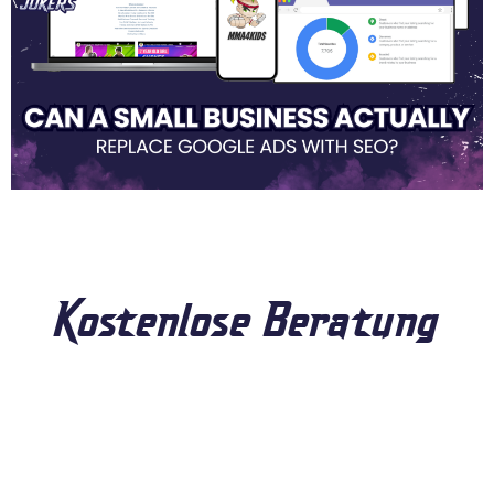
Kostenlose Beratung