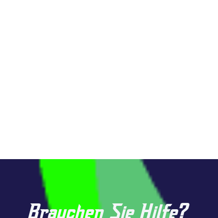
Brauchen Sie Hilfe?