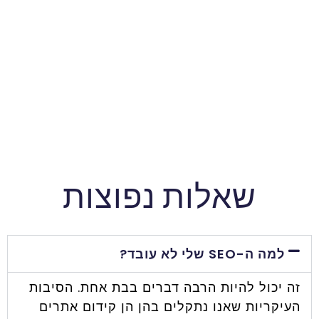
שאלות נפוצות
למה ה-SEO שלי לא עובד?
זה יכול להיות הרבה דברים בבת אחת. הסיבות
העיקריות שאנו נתקלים בהן הן קידום אתרים