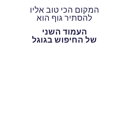
המקום הכי טוב אליו
להסתיר גוף הוא
העמוד השני
של החיפוש בגוגל