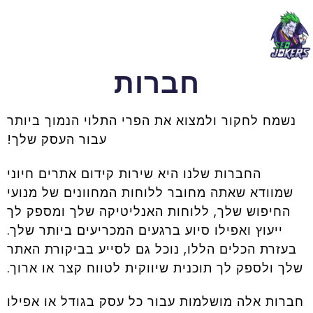
חברות
נשמח לחקור ולמצוא את הפרי התלוי הנמוך ביותר
עבור העסק שלך!
החברות שלנו היא שירות קידום אתרים חיוני
שמוודא שאתה מחובר ללוחות המחוונים של מנועי
החיפוש שלך, ללוחות האנליטיקה שלך ומספק לך
ייעוץ ואפילו סיוע ברגעים המכריעים ביותר שלך.
בעזרת הכלים הללו, נוכל גם לסייע בביקורת האתר
שלך ולספק לך תוכנית שיווקית לטווח קצר או ארוך.
חברות אלה מושלמות עבור כל עסק בגודל או אפילו