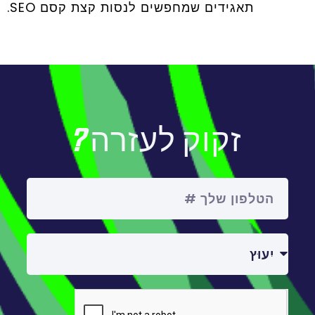
תאגידים שמחפשים לנסות קצת קסם SEO.
זקוק לעזרה?