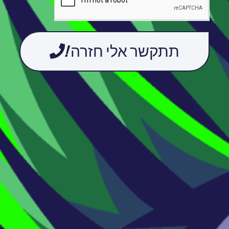
תתקשר אלי חזרה!