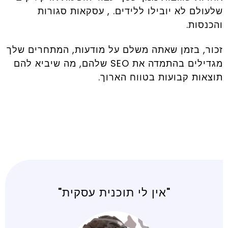
שלעולם לא יובילו ללידים. , עסקאות סגורות
והכנסות.
זכור, בזמן שאתה משלם על מודעות, המתחרים שלך
מגדילים בהתמדה את SEO שלהם, מה שיביא להם
תוצאות קבועות בטווח הארוך.
"אין לי תוכנית עסקית"