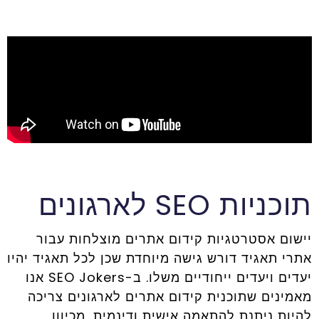
תוכניות SEO לארגונים
יישום אסטרטגיות קידום אתרים מוצלחות עבור
אתרי תאגיד דורש גישה מיוחדת שכן לכל תאגיד יהיו
יעדים ויעדים ייחודיים משלו. ב-SEO Jokers אנו
מאמינים שתוכנית קידום אתרים לארגונים צריכה
להיות ניתנת להתאמה אישית ודינמית, מכיוון