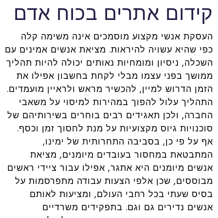
קידום אתרים בכוח אדם
העסקת אנשי מקצוע מוסמכים אינה משימה קלה
כפי שהיא עשויה להיראות. מציאת אנשים אמינים עם
השכלה, ניסיון ומומחיות נאותים יכולה להיות תהליך
ממושך בפני עצמו מבלי לקחת בחשבון אפילו את
הזמן הדרוש למיין, להכשיר מראש ולראיין מועמדים.
התהליך עלול להפוך במהירות למיסוי על משאבי
החברה, ולכן תאגידים רבים בוחרים בשירותיהם של
סוכנויות גיוס מקצועיות על מנת לחסוך זמן וכסף.
אף על פי כן, בסביבה התחרותית של ימינו,
המתבטאת במחסור בעובדים מיומנים, מציאת
אנשים מיומנים היא אתגר, אפילו עבור ציידי ראשים
מבוססים, שכן אלפי הצעות עבודה מתפרסמות על
בסיס שעתי בכל רחבי העולם, ומציעות לאותם
אנשים נדירים גם וגם. בתפקידים משרדיים