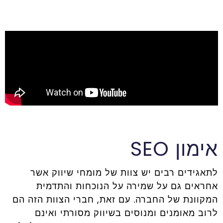
אימון SEO
לתאגידים רבים יש צוות של מומחי שיווק אשר
אחראים גם על שמירה על הנוכחות והתדמית
המקוונת של החברה. עם זאת, חברי הצוות הזה הם
לרוב מאומנים ומנוסים בשיווק מסורתי ואינם