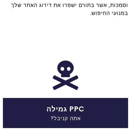
וסמכות, אשר בתורם ישפרו את דירוג האתר שלך
במנועי החיפוש.
PPC גמילה
אתה קניבל?