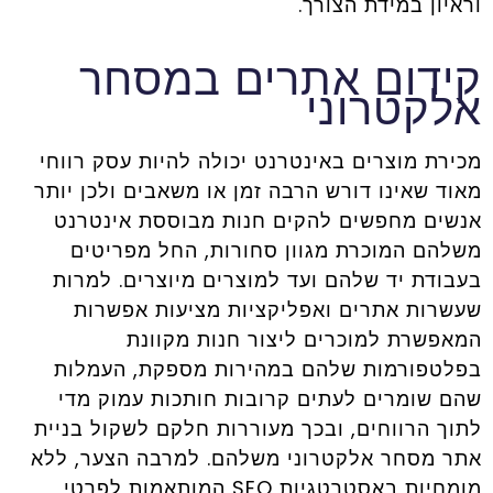
וראיון במידת הצורך.
קידום אתרים במסחר
אלקטרוני
מכירת מוצרים באינטרנט יכולה להיות עסק רווחי
מאוד שאינו דורש הרבה זמן או משאבים ולכן יותר
אנשים מחפשים להקים חנות מבוססת אינטרנט
משלהם המוכרת מגוון סחורות, החל מפריטים
בעבודת יד שלהם ועד למוצרים מיוצרים. למרות
שעשרות אתרים ואפליקציות מציעות אפשרות
המאפשרת למוכרים ליצור חנות מקוונת
בפלטפורמות שלהם במהירות מספקת, העמלות
שהם שומרים לעתים קרובות חותכות עמוק מדי
לתוך הרווחים, ובכך מעוררות חלקם לשקול בניית
אתר מסחר אלקטרוני משלהם. למרבה הצער, ללא
מומחיות באסטרטגיות SEO המותאמות לפרטי