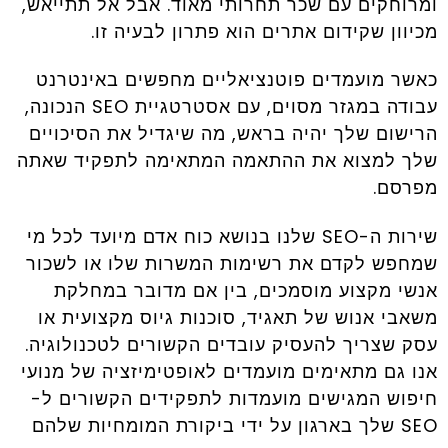
ומרוחקים עם שכר תחרותי מאוד. אבל אל תתייאש,
מכיוון שקידום אתרים הוא פתרון לבעיה זו.
כאשר מועמדים פוטנציאליים מחפשים באינטרנט
עבודה במגזר מסוים, עם אסטרטגיית SEO הנכונה,
הרישום שלך יהיה בראש, מה שיגדיל את הסיכויים
שלך למצוא את ההתאמה המתאימה לתפקיד שאתה
מפרסם.
שירות ה-SEO שלנו בנושא כוח אדם מיועד לכל מי
שמחפש לקדם את רשימות המשרות שלו או לשכור
אנשי מקצוע מוסמכים, בין אם מדובר במחלקת
משאבי אנוש של תאגיד, סוכנות גיוס מקצועית או
עסק שצריך להעסיק עובדים הקשורים לטכנולוגיה.
אנו גם מתאימים מועמדים לאופטימיזציה של מנועי
חיפוש המגישים מועמדות לתפקידים הקשורים ל-
SEO שלך בארגון על ידי ביקורת המומחיות שלהם