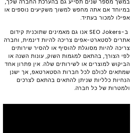
במשך מספר שנים תסייע גם בהערכת החברה שלך,
במיוחד אם אתה מחפש למשוך משקיעים נוספים או
אפילו למכור בעתיד.
ב-SEO Jokers אנו גם מאמינים שתוכנית קידום
אתרים לסטארט-אפים צריכה להיות דינמית, וחברה
צריכה להיות מסוגלת להוסיף או להסיר שירותים
לפי הצורך, בהתאם למגמות השוק, עונות השנה או
הביקוש למוצרים או לשירותים שלה. אין פתרון אחד
שמתאים לכולם לכל חברות הסטארטאפ, אך ישנן
הנחיות כלליות שניתן להתאים בהתאם לצרכים
ולמטרות של כל חברה.