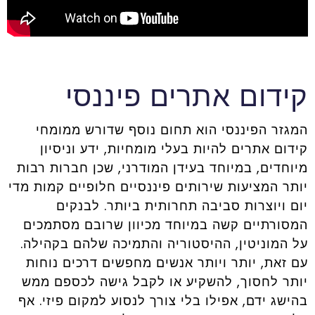
קידום אתרים פיננסי
המגזר הפיננסי הוא תחום נוסף שדורש ממומחי
קידום אתרים להיות בעלי מומחיות, ידע וניסיון
מיוחדים, במיוחד בעידן המודרני, שכן חברות רבות
יותר המציעות שירותים פיננסיים חלופיים קמות מדי
יום ויוצרות סביבה תחרותית ביותר. לבנקים
המסורתיים קשה במיוחד מכיוון שרובם מסתמכים
על המוניטין, ההיסטוריה והתמיכה שלהם בקהילה.
עם זאת, יותר ויותר אנשים מחפשים דרכים נוחות
יותר לחסוך, להשקיע או לקבל גישה לכספם ממש
בהישג ידם, אפילו בלי צורך לנסוע למקום פיזי. אף