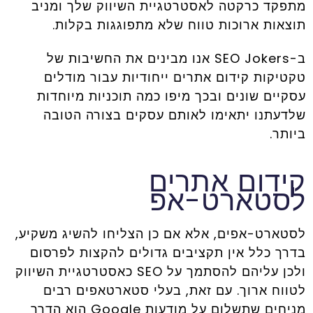
מתפקד כרקטה לאסטרטגיית השיווק שלך ומניב
תוצאות ארוכות טווח שלא מתפוגגות בקלות.
ב-SEO Jokers אנו מבינים את החשיבות של
טקטיקות קידום אתרים ייחודיות עבור מודלים
עסקיים שונים ובכך מיפו כמה תוכניות מיוחדות
שלדעתנו יתאימו לאותם עסקים בצורה הטובה
ביותר.
קידום אתרים
לסטארט-אפ
לסטארט-אפים, אלא אם כן הצליחו להשיג משקיע,
בדרך כלל אין תקציבים גדולים להקצות לפרסום
ולכן עליהם להסתמך על SEO כאסטרטגיית השיווק
לטווח ארוך. עם זאת, בעלי סטארטאפים רבים
מניחים שתשלום על מודעות Google הוא הדרך