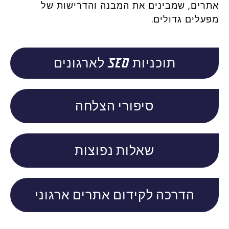
אתרים, שמבינים את המבנה והדרישות של
מפעלים גדולים.
תוכניות SEO לארגונים
סיפורי הצלחה
שאלות נפוצות
הדרכה לקידום אתרים ארגוני