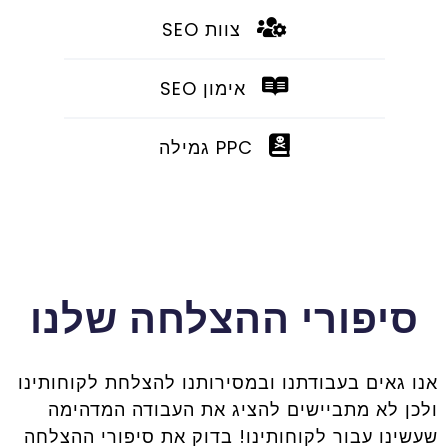
צוות SEO
אימון SEO
PPC גמילה
סיפורי ההצלחה שלנו
אנו גאים בעבודתנו ובמסירותנו להצלחת לקוחותינו
ולכן לא מתביישים להציג את העבודה המדהימה
שעשינו עבור לקוחותינו! בדוק את סיפורי ההצלחה