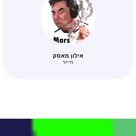
אילון מאסק
חייזר