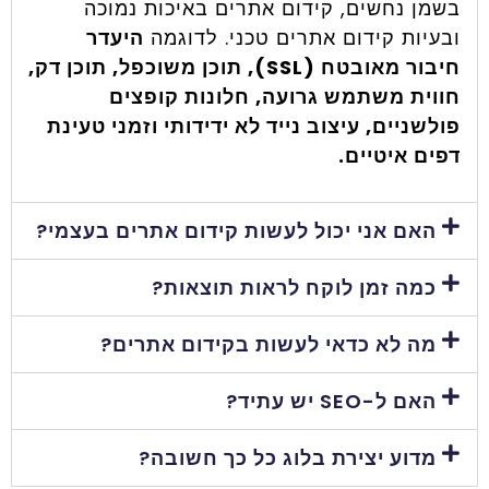
בשמן נחשים, קידום אתרים באיכות נמוכה
ובעיות קידום אתרים טכני. לדוגמה
היעדר
חיבור מאובטח (SSL), תוכן משוכפל, תוכן דק,
חווית משתמש גרועה, חלונות קופצים
פולשניים, עיצוב נייד לא ידידותי וזמני טעינת
דפים איטיים.
האם אני יכול לעשות קידום אתרים בעצמי?
כמה זמן לוקח לראות תוצאות?
מה לא כדאי לעשות בקידום אתרים?
האם ל-SEO יש עתיד?
מדוע יצירת בלוג כל כך חשובה?