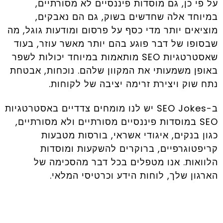
על פי כן, גם מוסדות פיננסיים לא מסורתיים,
במיוחד אלה שחדשים בשוק, גם הם נאבקים,
מוציאים יותר מדי כסף על פרסום ומודעות גוגל, מה
שבסופו של דבר פוגע בהם יותר מאשר עוזר, בעוד
שאסטרטגיות SEO מותאמות במיוחד יכולות לשפר
באופן משמעותי את המקוון שלהם. נוכחות, אבטחת
נתח שוק ויצירת זרימה יציבה של לקוחות.
ב-SEO Jokes יש לנו מומחים צדדיים באסטרטגיות
SEO במוסדות פיננסיים מסורתיים ולא מסורתיים,
כגון בנקים, איגודי אשראי, בורסות מטבעות
קריפטוגרפיים, ברוקרים להשקעות ומוסדות
הלוואות. אנו מטפלים בכל דבר מהסכימה של
הארגון שלך, לוחות הידע וכרטיסי המלאי.