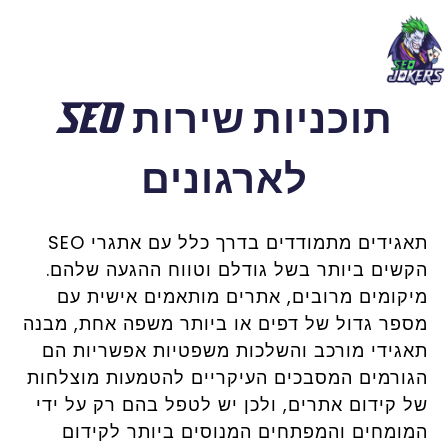
תוכניות שירות SEO
לארגונים
תאגידים מתמודדים בדרך כלל עם אתגרי SEO
הקשים ביותר בשל גודלם וטווח ההגעה שלהם.
מיקומים מרובים, אתרים מותאמים אישית עם
מספר גדול של דפים או ביותר משפה אחת, מבנה
תאגידי מורכב והשלכות משפטיות אפשריות הם
הגורמים המסבכים העיקריים להטמעות מוצלחות
של קידום אתרים, ולכן יש לטפל בהם רק על ידי
המומחים והמפתחים המנוסים ביותר לקידום