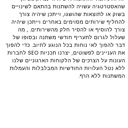
שהאסטרטגיה עשויה להשתנות בהתאם לשינויים
בשוק או לתוצאות שהושגו, וייתכן שיהיה צורך
להחליף שירותים מסוימים באחרים וייתכן שיהיה
צורך להוסיף או להסיר חלק מהשירותים. , מה
שעלול לגרום לתעריף חודשי משתנה ובסופו של
דבר להפוך לאי נוחות בכל הנוגע לחיוב. כדי להפוך
את העניינים לפשוטים, יצרנו תכניות SEO לחברות
העונות על הצרכים של הלקוחות הארגוניים שלנו
ללא נטל העלויות החודשיות המבלבלות והעמלות
המשתנות ללא הרף.