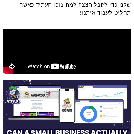
שלנו כדי לקבל הצצה למה צופן העתיד כאשר
תחליט לעבוד איתנו!