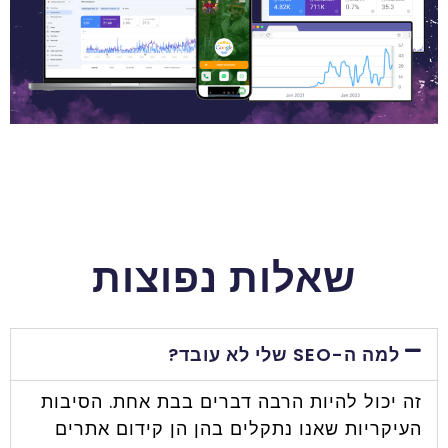
שאלות נפוצות
למה ה-SEO שלי לא עובד?
זה יכול להיות הרבה דברים בבת אחת. הסיבות
העיקריות שאנו נתקלים בהן הן קידום אתרים